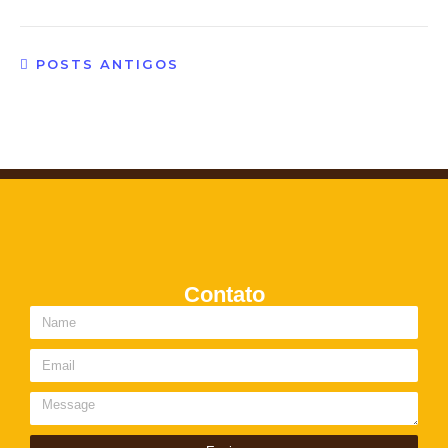
POSTS ANTIGOS
Contato