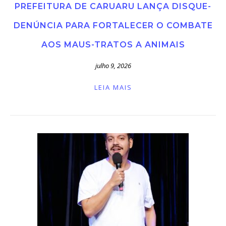
PREFEITURA DE CARUARU LANÇA DISQUE-
DENÚNCIA PARA FORTALECER O COMBATE
AOS MAUS-TRATOS A ANIMAIS
julho 9, 2026
LEIA MAIS