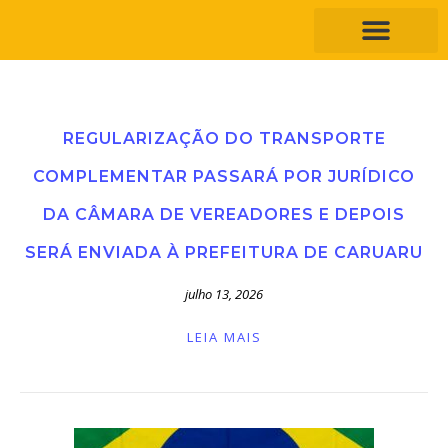
REGULARIZAÇÃO DO TRANSPORTE
COMPLEMENTAR PASSARÁ POR JURÍDICO
DA CÂMARA DE VEREADORES E DEPOIS
SERÁ ENVIADA À PREFEITURA DE CARUARU
julho 13, 2026
LEIA MAIS