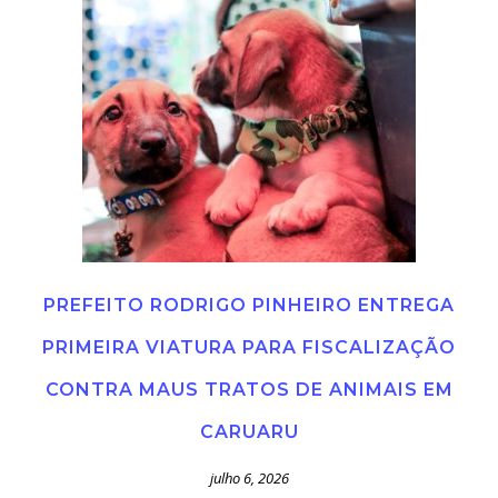
PREFEITO RODRIGO PINHEIRO ENTREGA
PRIMEIRA VIATURA PARA FISCALIZAÇÃO
CONTRA MAUS TRATOS DE ANIMAIS EM
CARUARU
julho 6, 2026