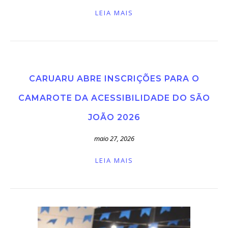
LEIA MAIS
CARUARU ABRE INSCRIÇÕES PARA O
CAMAROTE DA ACESSIBILIDADE DO SÃO
JOÃO 2026
maio 27, 2026
LEIA MAIS