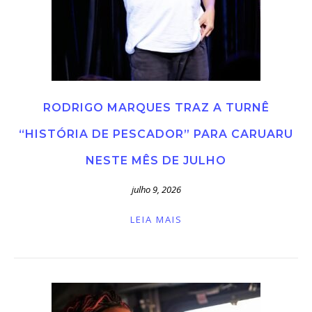
RODRIGO MARQUES TRAZ A TURNÊ
“HISTÓRIA DE PESCADOR” PARA CARUARU
NESTE MÊS DE JULHO
julho 9, 2026
LEIA MAIS