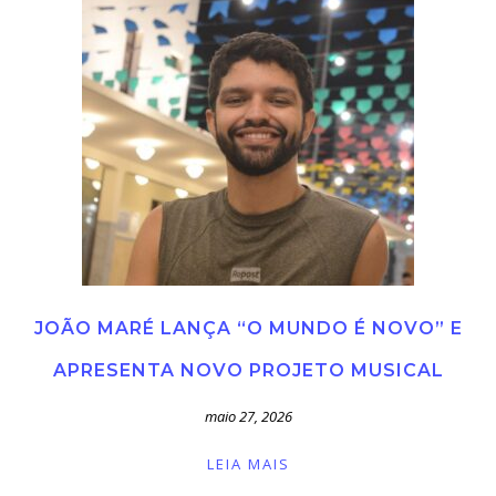
JOÃO MARÉ LANÇA “O MUNDO É NOVO” E
APRESENTA NOVO PROJETO MUSICAL
maio 27, 2026
LEIA MAIS