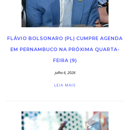
FLÁVIO BOLSONARO (PL) CUMPRE AGENDA
EM PERNAMBUCO NA PRÓXIMA QUARTA-
FEIRA (9)
julho 6, 2026
LEIA MAIS