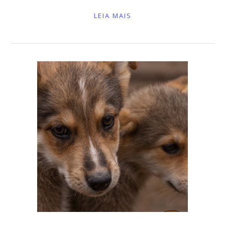
LEIA MAIS