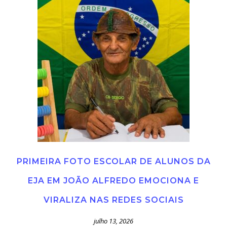
PRIMEIRA FOTO ESCOLAR DE ALUNOS DA
EJA EM JOÃO ALFREDO EMOCIONA E
VIRALIZA NAS REDES SOCIAIS
julho 13, 2026