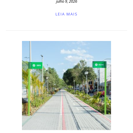
julho 9, 2026
LEIA MAIS