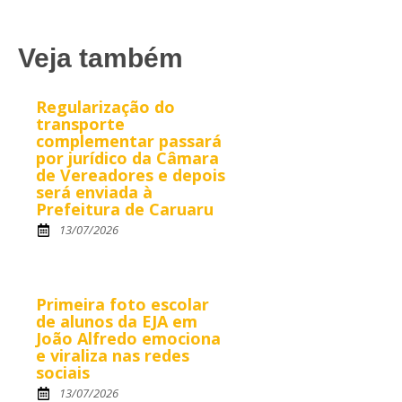
Veja também
Regularização do
transporte
complementar passará
por jurídico da Câmara
de Vereadores e depois
será enviada à
Prefeitura de Caruaru
13/07/2026
Primeira foto escolar
de alunos da EJA em
João Alfredo emociona
e viraliza nas redes
sociais
13/07/2026