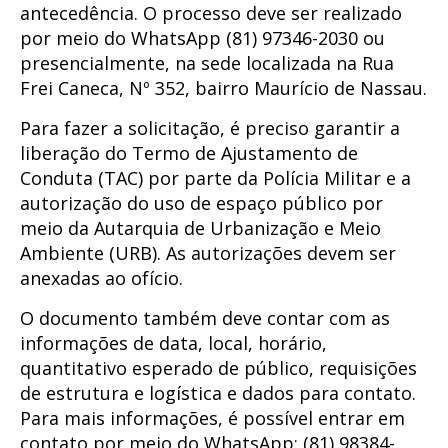
antecedência. O processo deve ser realizado
por meio do WhatsApp (81) 97346-2030 ou
presencialmente, na sede localizada na Rua
Frei Caneca, Nº 352, bairro Maurício de Nassau.
Para fazer a solicitação, é preciso garantir a
liberação do Termo de Ajustamento de
Conduta (TAC) por parte da Polícia Militar e a
autorização do uso de espaço público por
meio da Autarquia de Urbanização e Meio
Ambiente (URB). As autorizações devem ser
anexadas ao ofício.
O documento também deve contar com as
informações de data, local, horário,
quantitativo esperado de público, requisições
de estrutura e logística e dados para contato.
Para mais informações, é possível entrar em
contato por meio do WhatsApp: (81) 98384-