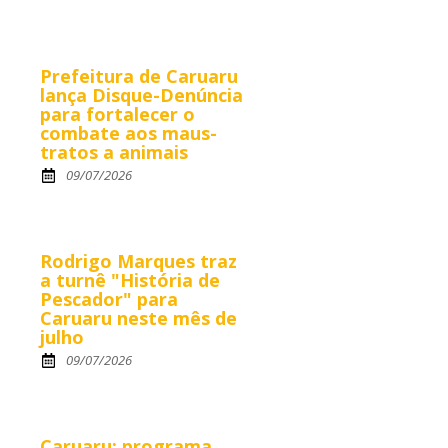
Prefeitura de Caruaru
lança Disque-Denúncia
para fortalecer o
combate aos maus-
tratos a animais
09/07/2026
Rodrigo Marques traz
a turnê "História de
Pescador" para
Caruaru neste mês de
julho
09/07/2026
Caruaru: programa