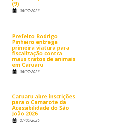
(9)
06/07/2026
Prefeito Rodrigo
Pinheiro entrega
primeira viatura para
fiscalização contra
maus tratos de animais
em Caruaru
06/07/2026
Caruaru abre inscrições
para o Camarote da
Acessibilidade do São
João 2026
27/05/2026