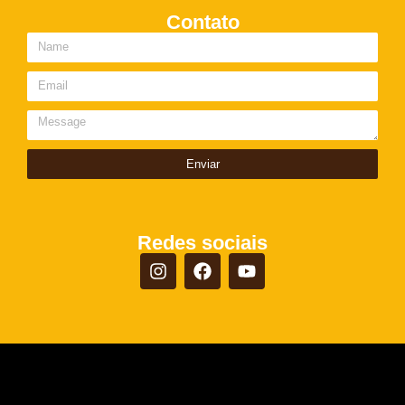
Contato
Enviar
Redes sociais