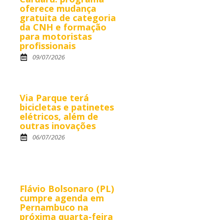
oferece mudança
gratuita de categoria
da CNH e formação
para motoristas
profissionais
09/07/2026
Via Parque terá
bicicletas e patinetes
elétricos, além de
outras inovações
06/07/2026
Flávio Bolsonaro (PL)
cumpre agenda em
Pernambuco na
próxima quarta-feira