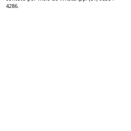
4286.