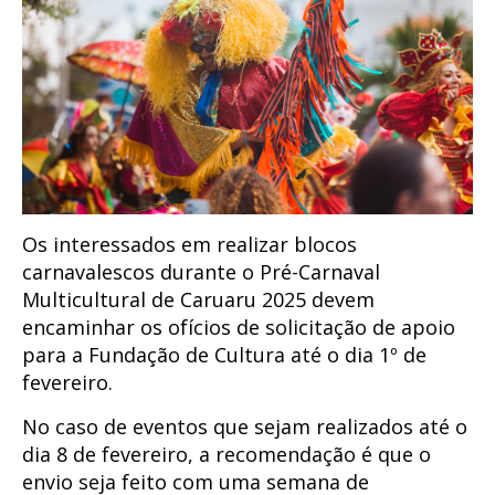
Os interessados em realizar blocos
carnavalescos durante o Pré-Carnaval
Multicultural de Caruaru 2025 devem
encaminhar os ofícios de solicitação de apoio
para a Fundação de Cultura até o dia 1º de
fevereiro.
No caso de eventos que sejam realizados até o
dia 8 de fevereiro, a recomendação é que o
envio seja feito com uma semana de