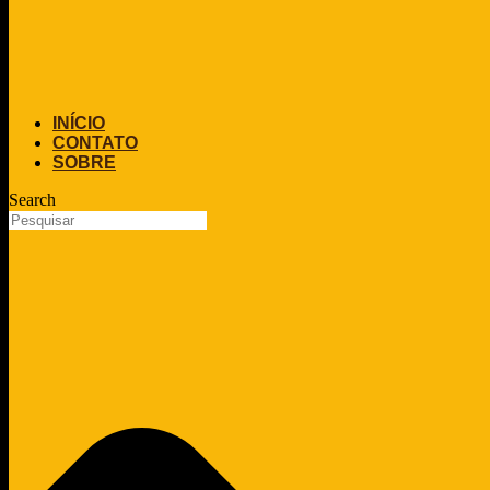
INÍCIO
CONTATO
SOBRE
Search