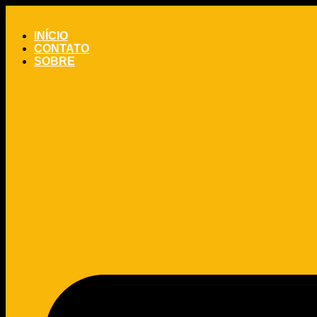
INÍCIO
CONTATO
SOBRE