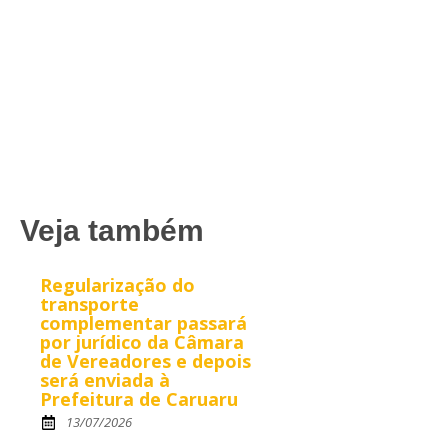
Veja também
Regularização do
transporte
complementar passará
por jurídico da Câmara
de Vereadores e depois
será enviada à
Prefeitura de Caruaru
13/07/2026