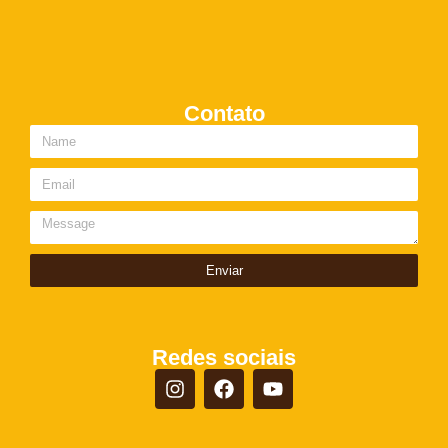
Contato
Enviar
Redes sociais