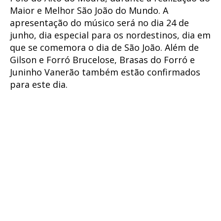
Maior e Melhor São João do Mundo. A
apresentação do músico será no dia 24 de
junho, dia especial para os nordestinos, dia em
que se comemora o dia de São João. Além de
Gilson e Forró Brucelose, Brasas do Forró e
Juninho Vanerão também estão confirmados
para este dia.