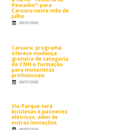
Pescador" para
Caruaru neste mês de
julho
09/07/2026
Caruaru: programa
oferece mudança
gratuita de categoria
da CNH e formação
para motoristas
profissionais
09/07/2026
Via Parque terá
bicicletas e patinetes
elétricos, além de
outras inovações
06/07/2026