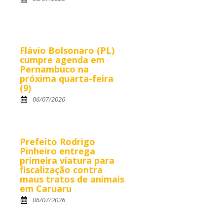
Flávio Bolsonaro (PL)
cumpre agenda em
Pernambuco na
próxima quarta-feira
(9)
06/07/2026
Prefeito Rodrigo
Pinheiro entrega
primeira viatura para
fiscalização contra
maus tratos de animais
em Caruaru
06/07/2026