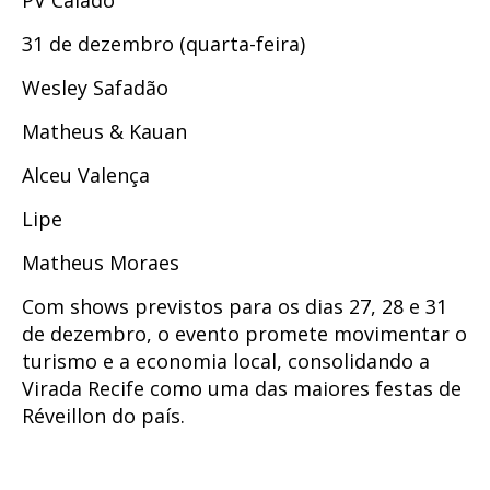
PV Calado
31 de dezembro (quarta-feira)
Wesley Safadão
Matheus & Kauan
Alceu Valença
Lipe
Matheus Moraes
Com shows previstos para os dias 27, 28 e 31
de dezembro, o evento promete movimentar o
turismo e a economia local, consolidando a
Virada Recife como uma das maiores festas de
Réveillon do país.