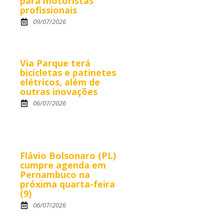
para motoristas
profissionais
09/07/2026
Via Parque terá
bicicletas e patinetes
elétricos, além de
outras inovações
06/07/2026
Flávio Bolsonaro (PL)
cumpre agenda em
Pernambuco na
próxima quarta-feira
(9)
06/07/2026