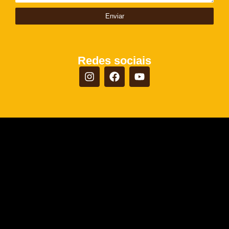
Enviar
Redes sociais