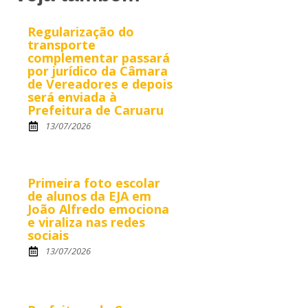
Regularização do
transporte
complementar passará
por jurídico da Câmara
de Vereadores e depois
será enviada à
Prefeitura de Caruaru
13/07/2026
Primeira foto escolar
de alunos da EJA em
João Alfredo emociona
e viraliza nas redes
sociais
13/07/2026