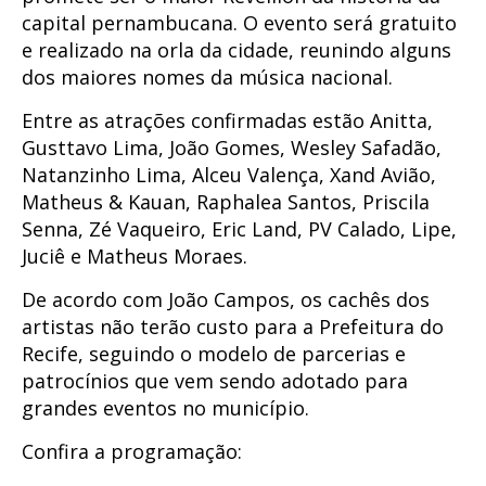
capital pernambucana. O evento será gratuito
e realizado na orla da cidade, reunindo alguns
dos maiores nomes da música nacional.
Entre as atrações confirmadas estão Anitta,
Gusttavo Lima, João Gomes, Wesley Safadão,
Natanzinho Lima, Alceu Valença, Xand Avião,
Matheus & Kauan, Raphalea Santos, Priscila
Senna, Zé Vaqueiro, Eric Land, PV Calado, Lipe,
Juciê e Matheus Moraes.
De acordo com João Campos, os cachês dos
artistas não terão custo para a Prefeitura do
Recife, seguindo o modelo de parcerias e
patrocínios que vem sendo adotado para
grandes eventos no município.
Confira a programação: