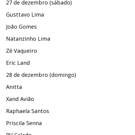
27 de dezembro (sábado)
Gusttavo Lima
João Gomes
Natanzinho Lima
Zé Vaqueiro
Eric Land
28 de dezembro (domingo)
Anitta
Xand Avião
Raphaela Santos
Priscila Senna