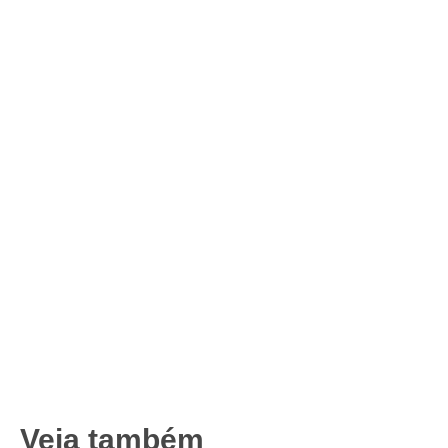
Veja também