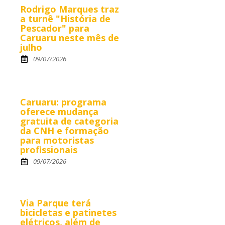
Rodrigo Marques traz
a turnê "História de
Pescador" para
Caruaru neste mês de
julho
09/07/2026
Caruaru: programa
oferece mudança
gratuita de categoria
da CNH e formação
para motoristas
profissionais
09/07/2026
Via Parque terá
bicicletas e patinetes
elétricos, além de