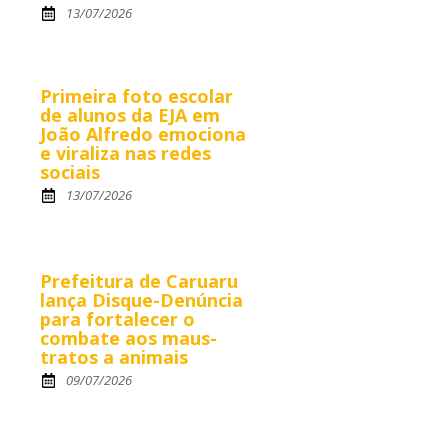
13/07/2026
Primeira foto escolar
de alunos da EJA em
João Alfredo emociona
e viraliza nas redes
sociais
13/07/2026
Prefeitura de Caruaru
lança Disque-Denúncia
para fortalecer o
combate aos maus-
tratos a animais
09/07/2026