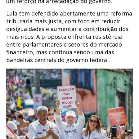
um reforço na arrecadação do governo.
Lula tem defendido abertamente uma reforma
tributária mais justa, com foco em reduzir
desigualdades e aumentar a contribuição dos
mais ricos. A proposta enfrenta resistência
entre parlamentares e setores do mercado
financeiro, mas continua sendo uma das
bandeiras centrais do governo federal.