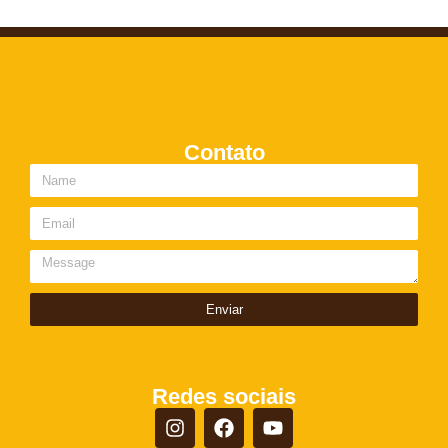
Contato
Enviar
Redes sociais