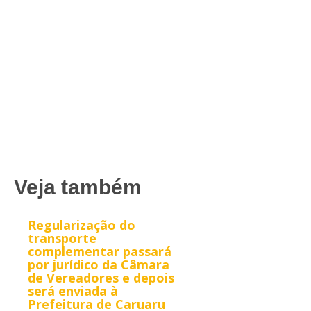
Veja também
Regularização do
transporte
complementar passará
por jurídico da Câmara
de Vereadores e depois
será enviada à
Prefeitura de Caruaru