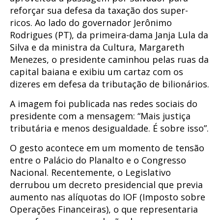
reforçar sua defesa da taxação dos super-
ricos. Ao lado do governador Jerônimo
Rodrigues (PT), da primeira-dama Janja Lula da
Silva e da ministra da Cultura, Margareth
Menezes, o presidente caminhou pelas ruas da
capital baiana e exibiu um cartaz com os
dizeres em defesa da tributação de bilionários.
A imagem foi publicada nas redes sociais do
presidente com a mensagem: “Mais justiça
tributária e menos desigualdade. É sobre isso”.
O gesto acontece em um momento de tensão
entre o Palácio do Planalto e o Congresso
Nacional. Recentemente, o Legislativo
derrubou um decreto presidencial que previa
aumento nas alíquotas do IOF (Imposto sobre
Operações Financeiras), o que representaria