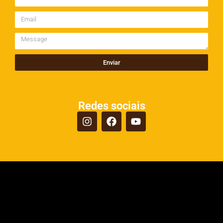
Enviar
Redes sociais