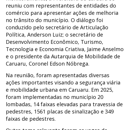
reuniu com representantes de entidades do
comércio para apresentar ações de melhoria
no trânsito do município. O diálogo foi
conduzido pelo secretário de Articulação
Política, Anderson Luiz; o secretário de
Desenvolvimento Econômico, Turismo,
Tecnologia e Economia Criativa, Jaime Anselmo
e o presidente da Autarquia de Mobilidade de
Caruaru, Coronel Edson Nóbrega.
Na reunião, foram apresentadas diversas
ações importantes visando a segurança viária
e mobilidade urbana em Caruaru. Em 2025,
foram implementadas no município 20
lombadas, 14 faixas elevadas para travessia de
pedestres, 1561 placas de sinalização e 349
faixas de pedestres.