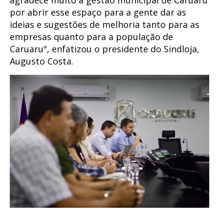
por abrir esse espaço para a gente dar as
ideias e sugestões de melhoria tanto para as
empresas quanto para a população de
Caruaru", enfatizou o presidente do Sindloja,
Augusto Costa.