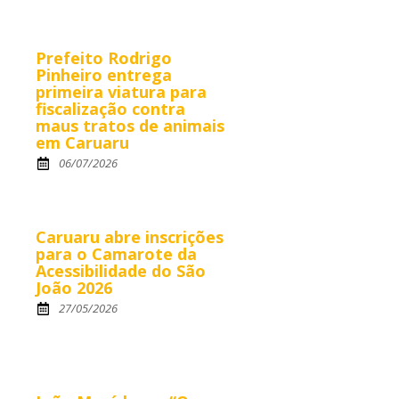
Prefeito Rodrigo
Pinheiro entrega
primeira viatura para
fiscalização contra
maus tratos de animais
em Caruaru
06/07/2026
Caruaru abre inscrições
para o Camarote da
Acessibilidade do São
João 2026
27/05/2026