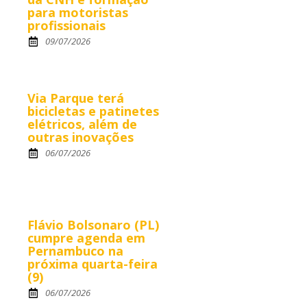
para motoristas
profissionais
09/07/2026
Via Parque terá
bicicletas e patinetes
elétricos, além de
outras inovações
06/07/2026
Flávio Bolsonaro (PL)
cumpre agenda em
Pernambuco na
próxima quarta-feira
(9)
06/07/2026