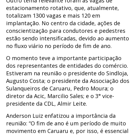
Outro tema relevante foram as vagas de
estacionamento rotativo, que, atualmente,
totalizam 1300 vagas e mais 120 em
implantação. No centro da cidade, ações de
conscientização para condutores e pedestres
estão sendo intensificadas, devido ao aumento
no fluxo viário no período de fim de ano.
O momento teve a importante participação
dos representantes de entidades do comércio.
Estiveram na reunião o presidente do Sindloja,
Augusto Costa; o presidente da Associação dos
Sulanqueiros de Caruaru, Pedro Moura; o
diretor da Acic, Marcilio Sales; e o 3° vice-
presidente da CDL, Almir Leite.
Anderson Luiz enfatizou a importância da
reunião: “O fim de ano é um período de muito
movimento em Caruaru e, por isso, é essencial