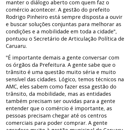
manter o diálogo aberto com quem faz o
comércio acontecer. A gestão do prefeito
Rodrigo Pinheiro está sempre disposta a ouvir
e buscar soluções conjuntas para melhorar as
condições e a mobilidade em toda a cidade",
pontuou o Secretário de Articulação Política de
Caruaru.
"É importante demais a gente conversar com
os órgãos da Prefeitura. A gente sabe que o
trânsito é uma questão muito séria e muito
sensível das cidades. Lógico, temos técnicos na
AMC, eles sabem como fazer essa gestão do
trânsito, da mobilidade, mas as entidades
também precisam ser ouvidas para a gente
entender que o comércio é importante, as
pessoas precisam chegar até os centros
comerciais para poder comprar. A gente
agradece muito à gestão municipal de Caruaru