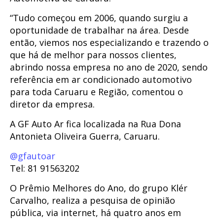
“Tudo começou em 2006, quando surgiu a
oportunidade de trabalhar na área. Desde
então, viemos nos especializando e trazendo o
que há de melhor para nossos clientes,
abrindo nossa empresa no ano de 2020, sendo
referência em ar condicionado automotivo
para toda Caruaru e Região, comentou o
diretor da empresa.
A GF Auto Ar fica localizada na Rua Dona
Antonieta Oliveira Guerra, Caruaru.
@gfautoar
Tel: 81 91563202
O Prêmio Melhores do Ano, do grupo Klér
Carvalho, realiza a pesquisa de opinião
pública, via internet, há quatro anos em