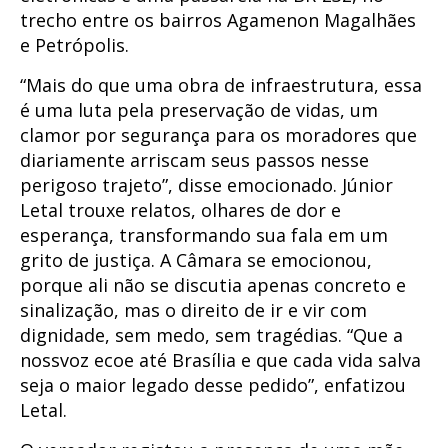
trecho entre os bairros Agamenon Magalhães
e Petrópolis.
“Mais do que uma obra de infraestrutura, essa
é uma luta pela preservação de vidas, um
clamor por segurança para os moradores que
diariamente arriscam seus passos nesse
perigoso trajeto”, disse emocionado. Júnior
Letal trouxe relatos, olhares de dor e
esperança, transformando sua fala em um
grito de justiça. A Câmara se emocionou,
porque ali não se discutia apenas concreto e
sinalização, mas o direito de ir e vir com
dignidade, sem medo, sem tragédias. “Que a
nossvoz ecoe até Brasília e que cada vida salva
seja o maior legado desse pedido”, enfatizou
Letal.