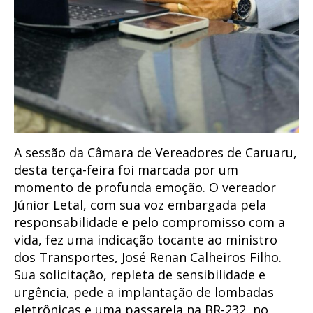
A sessão da Câmara de Vereadores de Caruaru,
desta terça-feira foi marcada por um
momento de profunda emoção. O vereador
Júnior Letal, com sua voz embargada pela
responsabilidade e pelo compromisso com a
vida, fez uma indicação tocante ao ministro
dos Transportes, José Renan Calheiros Filho.
Sua solicitação, repleta de sensibilidade e
urgência, pede a implantação de lombadas
eletrônicas e uma passarela na BR-232, no