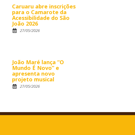
Caruaru abre inscrições
para o Camarote da
Acessibilidade do São
João 2026
27/05/2026
João Maré lança “O
Mundo É Novo” e
apresenta novo
projeto musical
27/05/2026