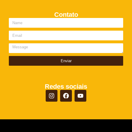
Contato
Enviar
Redes sociais