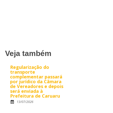
Veja também
Regularização do
transporte
complementar passará
por jurídico da Câmara
de Vereadores e depois
será enviada à
Prefeitura de Caruaru
13/07/2026