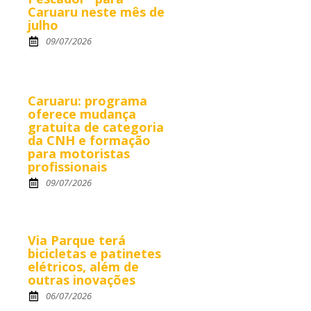
Caruaru neste mês de
julho
09/07/2026
Caruaru: programa
oferece mudança
gratuita de categoria
da CNH e formação
para motoristas
profissionais
09/07/2026
Via Parque terá
bicicletas e patinetes
elétricos, além de
outras inovações
06/07/2026