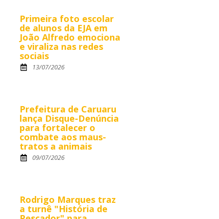
Primeira foto escolar
de alunos da EJA em
João Alfredo emociona
e viraliza nas redes
sociais
13/07/2026
Prefeitura de Caruaru
lança Disque-Denúncia
para fortalecer o
combate aos maus-
tratos a animais
09/07/2026
Rodrigo Marques traz
a turnê "História de
Pescador" para