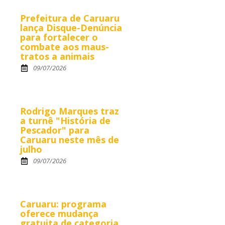
Prefeitura de Caruaru
lança Disque-Denúncia
para fortalecer o
combate aos maus-
tratos a animais
09/07/2026
Rodrigo Marques traz
a turnê "História de
Pescador" para
Caruaru neste mês de
julho
09/07/2026
Caruaru: programa
oferece mudança
gratuita de categoria