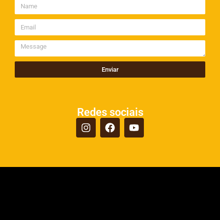
Enviar
Redes sociais