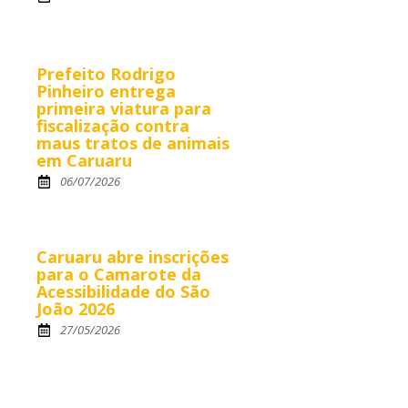
Prefeito Rodrigo
Pinheiro entrega
primeira viatura para
fiscalização contra
maus tratos de animais
em Caruaru
06/07/2026
Caruaru abre inscrições
para o Camarote da
Acessibilidade do São
João 2026
27/05/2026