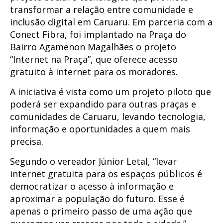
transformar a relação entre comunidade e
inclusão digital em Caruaru. Em parceria com a
Conect Fibra, foi implantado na Praça do
Bairro Agamenon Magalhães o projeto
“Internet na Praça”, que oferece acesso
gratuito à internet para os moradores.
A iniciativa é vista como um projeto piloto que
poderá ser expandido para outras praças e
comunidades de Caruaru, levando tecnologia,
informação e oportunidades a quem mais
precisa.
Segundo o vereador Júnior Letal, “levar
internet gratuita para os espaços públicos é
democratizar o acesso à informação e
aproximar a população do futuro. Esse é
apenas o primeiro passo de uma ação que