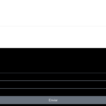
Enviar