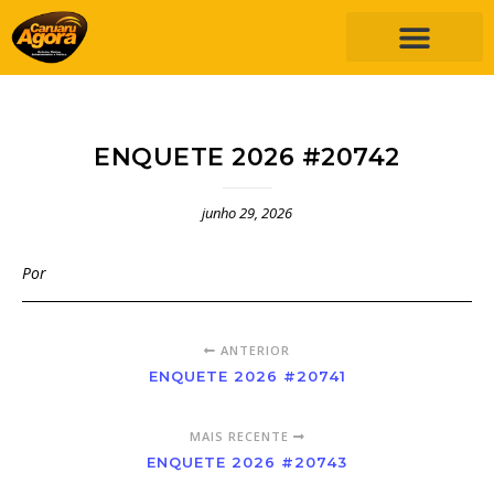
ENQUETE 2026 #20742
junho 29, 2026
Por
ANTERIOR
ENQUETE 2026 #20741
MAIS RECENTE
ENQUETE 2026 #20743