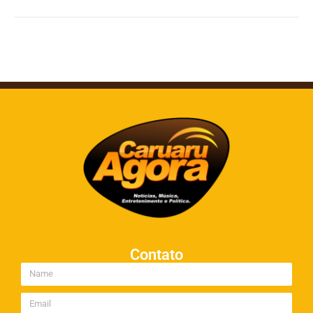
Contato