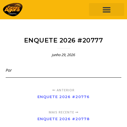
ENQUETE 2026 #20777
junho 29, 2026
Por
ANTERIOR
ENQUETE 2026 #20776
MAIS RECENTE
ENQUETE 2026 #20778