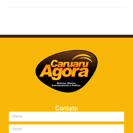
Contato