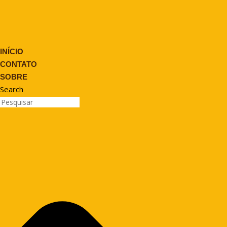
INÍCIO
CONTATO
SOBRE
Search