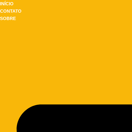
INÍCIO
CONTATO
SOBRE