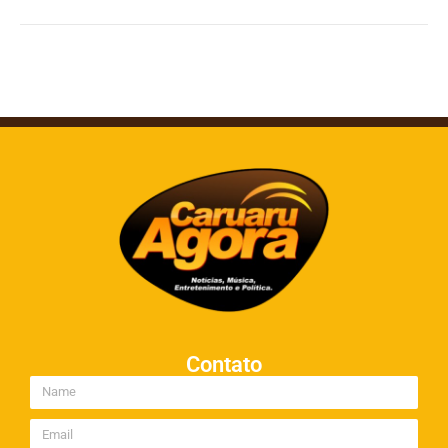
Contato