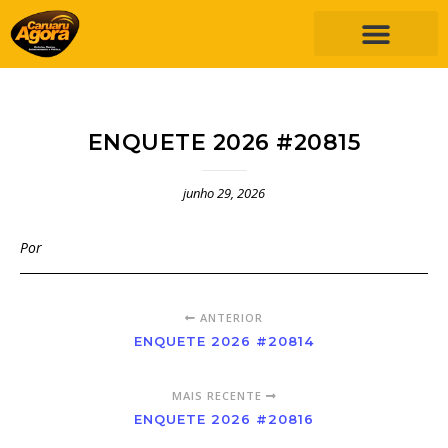
ENQUETE 2026 #20815
junho 29, 2026
Por
ANTERIOR
ENQUETE 2026 #20814
MAIS RECENTE
ENQUETE 2026 #20816