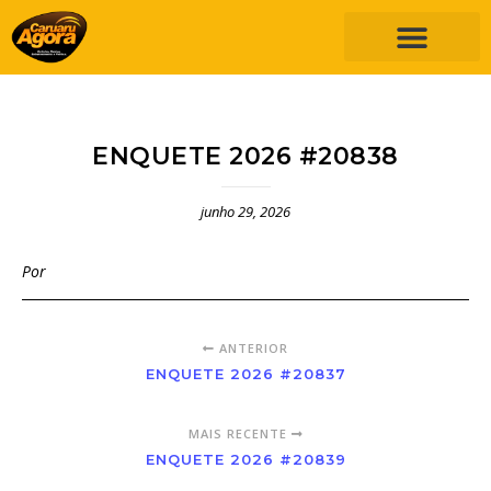
ENQUETE 2026 #20838
junho 29, 2026
Por
ANTERIOR
ENQUETE 2026 #20837
MAIS RECENTE
ENQUETE 2026 #20839