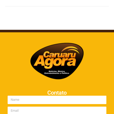
Contato