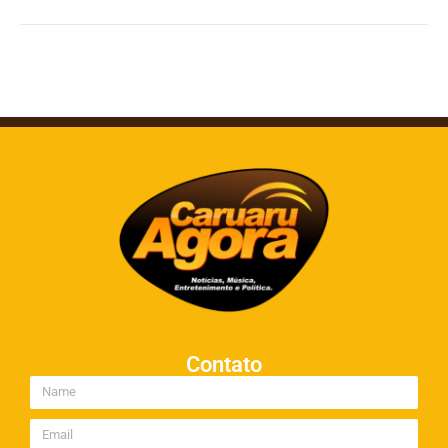
Contato