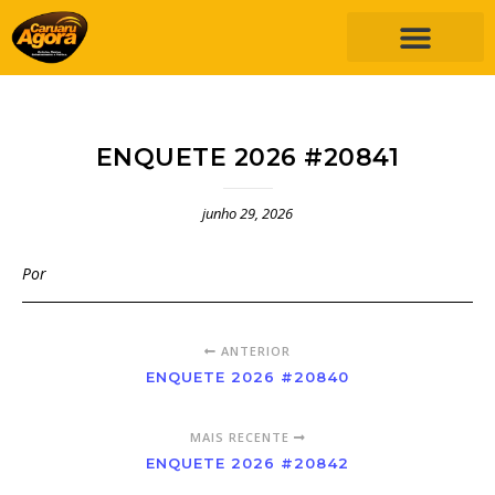
ENQUETE 2026 #20841
junho 29, 2026
Por
ANTERIOR
ENQUETE 2026 #20840
MAIS RECENTE
ENQUETE 2026 #20842