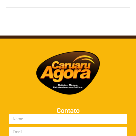
Contato