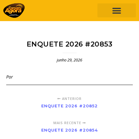
ENQUETE 2026 #20853
junho 29, 2026
Por
ANTERIOR
ENQUETE 2026 #20852
MAIS RECENTE
ENQUETE 2026 #20854