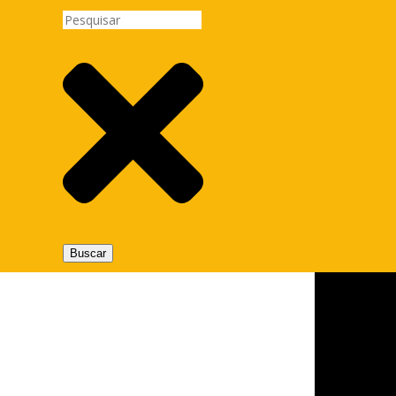
Buscar