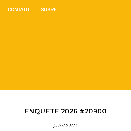
CONTATO
SOBRE
ENQUETE 2026 #20900
junho 29, 2026