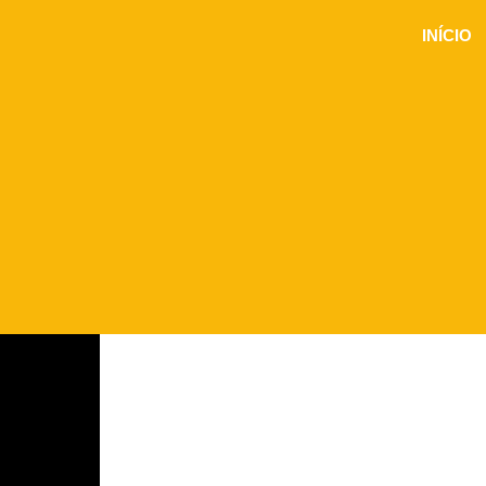
INÍCIO