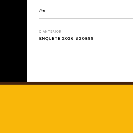
Por
ANTERIOR
ENQUETE 2026 #20899