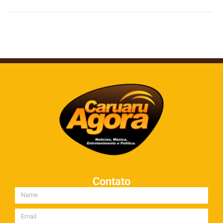
Contato