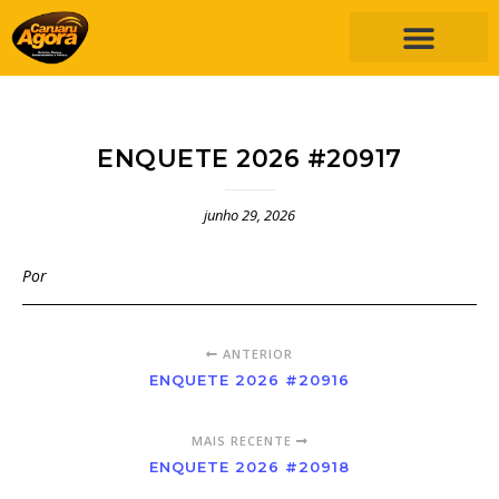
ENQUETE 2026 #20917
junho 29, 2026
Por
ANTERIOR
ENQUETE 2026 #20916
MAIS RECENTE
ENQUETE 2026 #20918