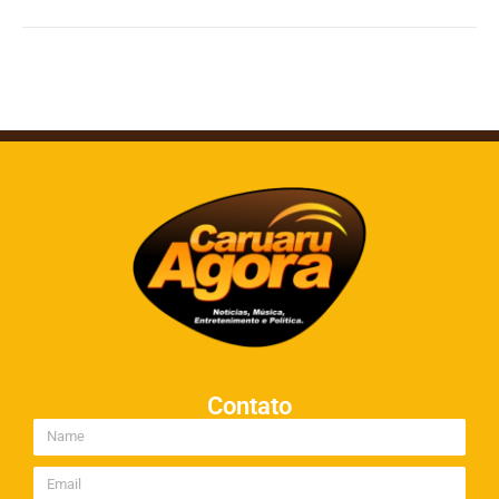
Contato