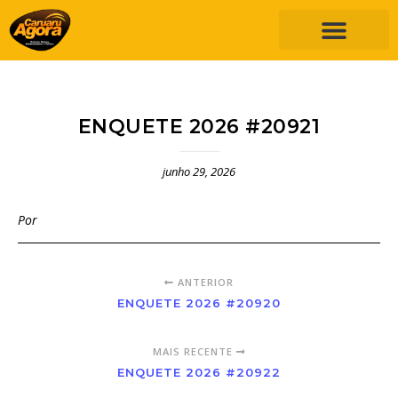
ENQUETE 2026 #20921
junho 29, 2026
Por
ANTERIOR
ENQUETE 2026 #20920
MAIS RECENTE
ENQUETE 2026 #20922