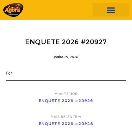
ENQUETE 2026 #20927
junho 29, 2026
Por
ANTERIOR
ENQUETE 2026 #20926
MAIS RECENTE
ENQUETE 2026 #20928