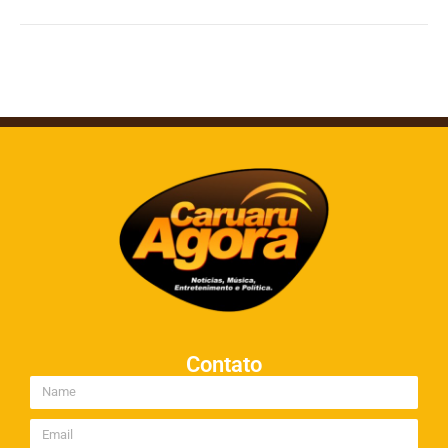
Contato