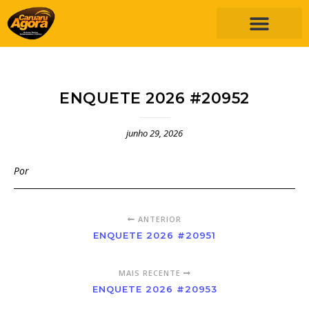
ENQUETE 2026 #20952
junho 29, 2026
Por
ANTERIOR
ENQUETE 2026 #20951
MAIS RECENTE
ENQUETE 2026 #20953