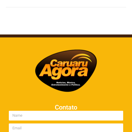
Contato