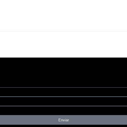
Enviar