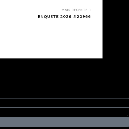
MAIS RECENTE
ENQUETE 2026 #20966