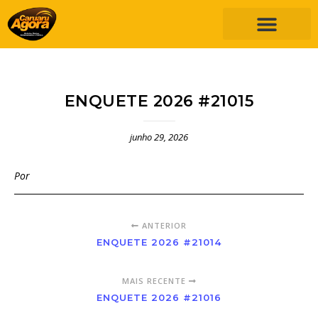
ENQUETE 2026 #21015
junho 29, 2026
Por
ANTERIOR
ENQUETE 2026 #21014
MAIS RECENTE
ENQUETE 2026 #21016