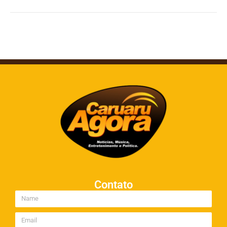
Contato