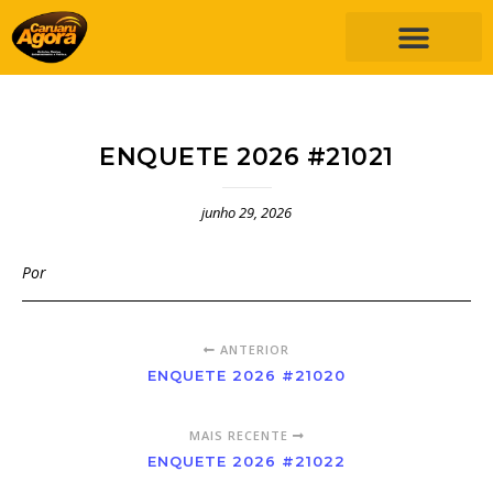
ENQUETE 2026 #21021
junho 29, 2026
Por
ANTERIOR
ENQUETE 2026 #21020
MAIS RECENTE
ENQUETE 2026 #21022