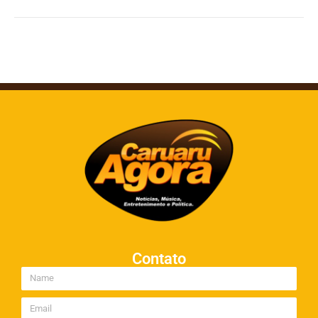
Contato