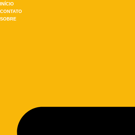
INÍCIO
CONTATO
SOBRE