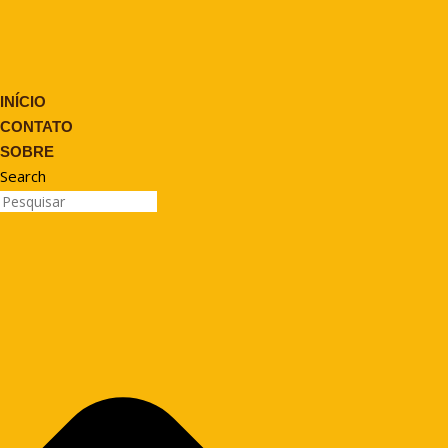
INÍCIO
CONTATO
SOBRE
Search