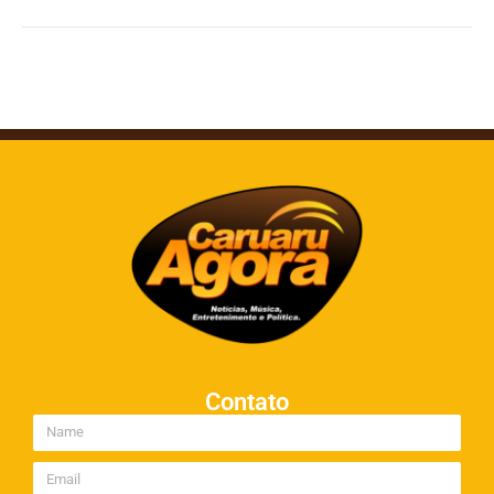
Contato