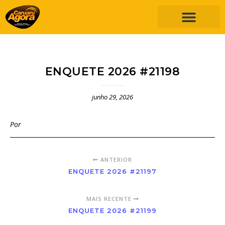
ENQUETE 2026 #21198
junho 29, 2026
Por
ANTERIOR
ENQUETE 2026 #21197
MAIS RECENTE
ENQUETE 2026 #21199