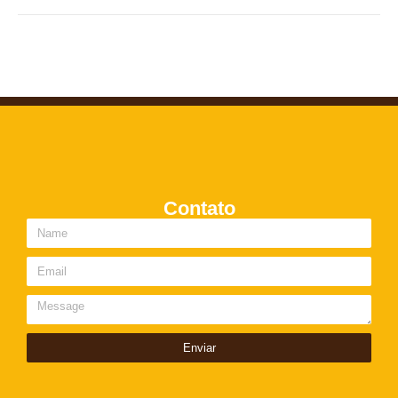
Contato
Enviar