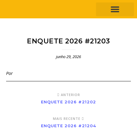
ENQUETE 2026 #21203
junho 29, 2026
Por
ANTERIOR
ENQUETE 2026 #21202
MAIS RECENTE
ENQUETE 2026 #21204