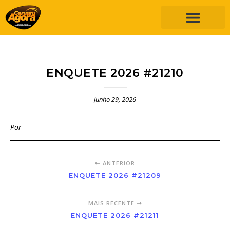
ENQUETE 2026 #21210
junho 29, 2026
Por
ANTERIOR
ENQUETE 2026 #21209
MAIS RECENTE
ENQUETE 2026 #21211