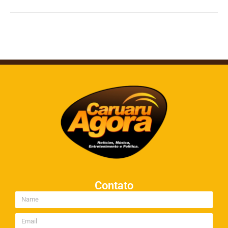
Contato