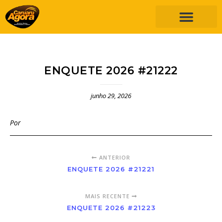
ENQUETE 2026 #21222
junho 29, 2026
Por
ANTERIOR
ENQUETE 2026 #21221
MAIS RECENTE
ENQUETE 2026 #21223