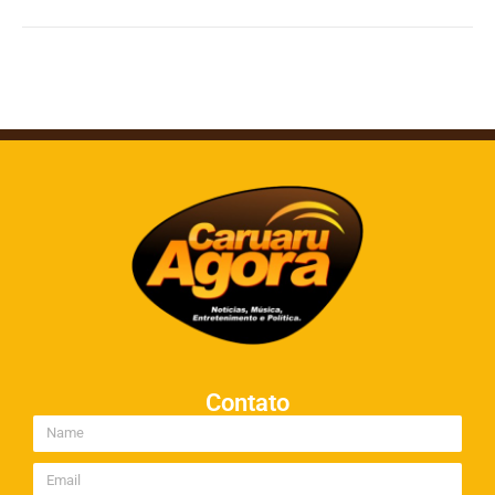
Contato