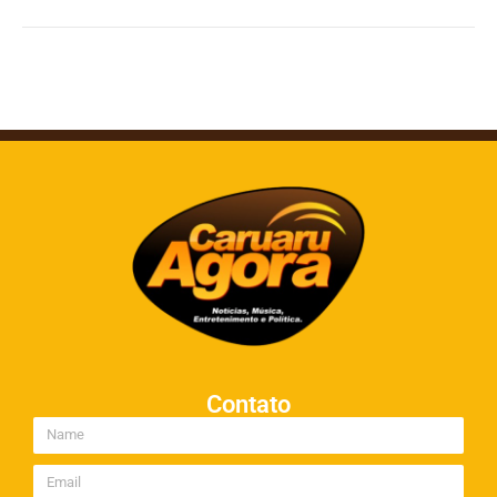
Contato