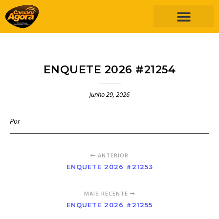
ENQUETE 2026 #21254
junho 29, 2026
Por
ANTERIOR
ENQUETE 2026 #21253
MAIS RECENTE
ENQUETE 2026 #21255