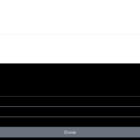
Enviar