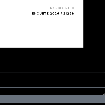
MAIS RECENTE
ENQUETE 2026 #21268