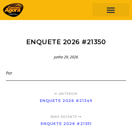
ENQUETE 2026 #21350
junho 29, 2026
Por
ANTERIOR
ENQUETE 2026 #21349
MAIS RECENTE
ENQUETE 2026 #21351