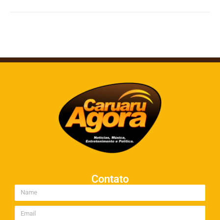
Contato