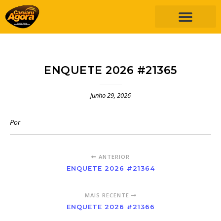
ENQUETE 2026 #21365
junho 29, 2026
Por
ANTERIOR
ENQUETE 2026 #21364
MAIS RECENTE
ENQUETE 2026 #21366