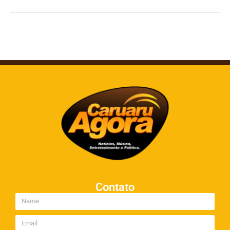
Contato