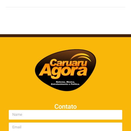
Contato