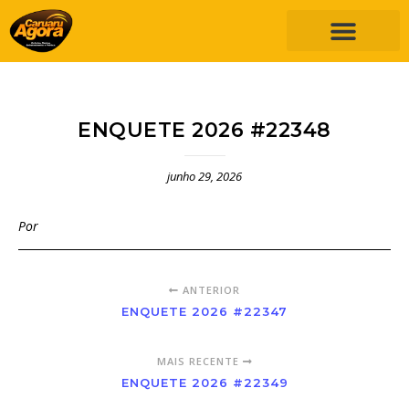
ENQUETE 2026 #22348
junho 29, 2026
Por
ANTERIOR
ENQUETE 2026 #22347
MAIS RECENTE
ENQUETE 2026 #22349