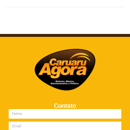
Contato