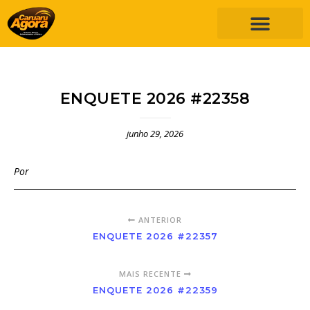
ENQUETE 2026 #22358
junho 29, 2026
Por
ANTERIOR
ENQUETE 2026 #22357
MAIS RECENTE
ENQUETE 2026 #22359