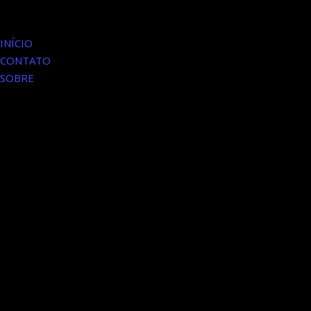
INÍCIO
CONTATO
SOBRE