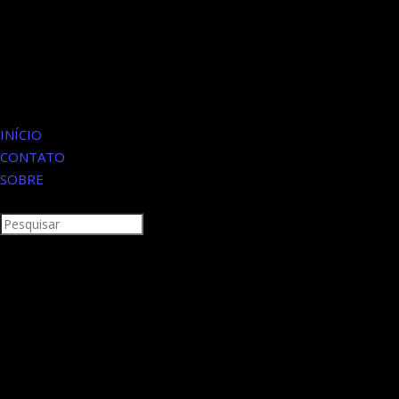
INÍCIO
CONTATO
SOBRE