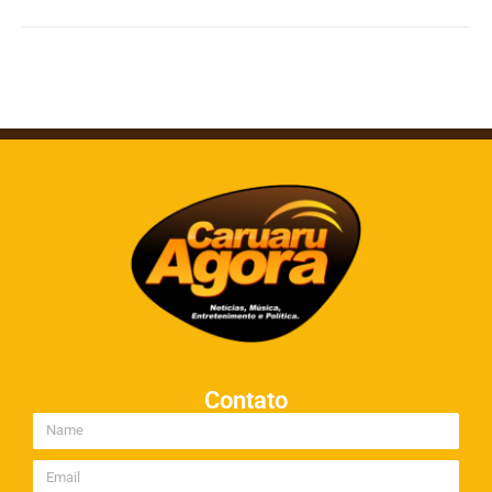
Contato