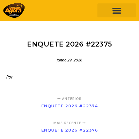
ENQUETE 2026 #22375
junho 29, 2026
Por
ANTERIOR
ENQUETE 2026 #22374
MAIS RECENTE
ENQUETE 2026 #22376