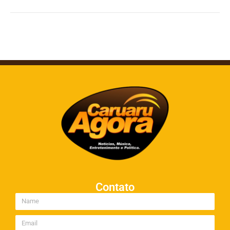
Contato