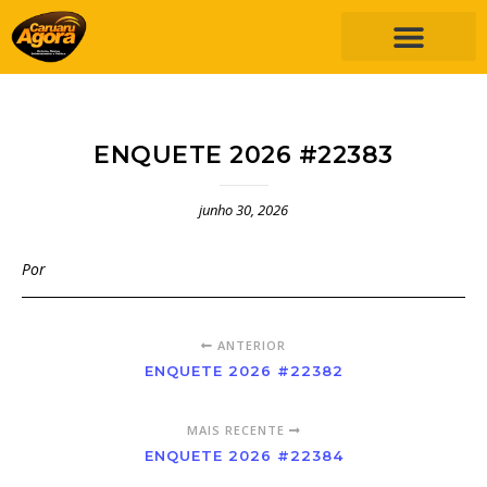
ENQUETE 2026 #22383
junho 30, 2026
Por
ANTERIOR
ENQUETE 2026 #22382
MAIS RECENTE
ENQUETE 2026 #22384