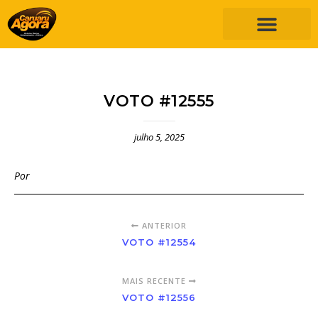
VOTO #12555
julho 5, 2025
Por
ANTERIOR
VOTO #12554
MAIS RECENTE
VOTO #12556