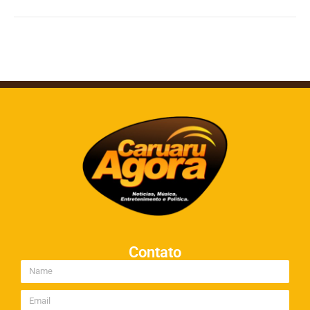
Contato