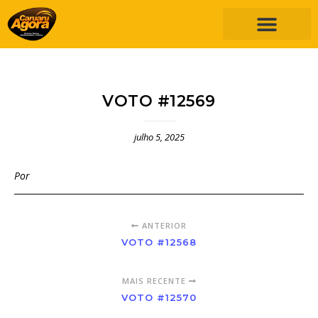
VOTO #12569
julho 5, 2025
Por
ANTERIOR
VOTO #12568
MAIS RECENTE
VOTO #12570