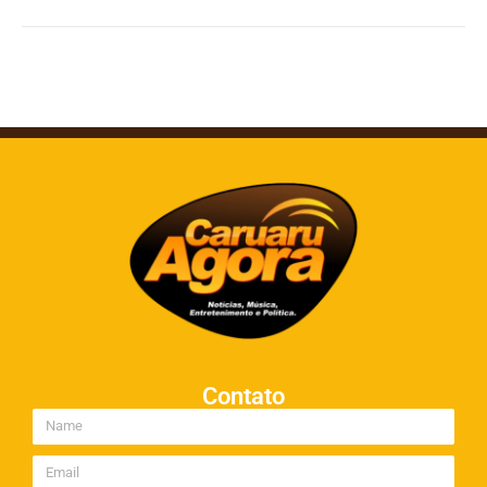
Contato