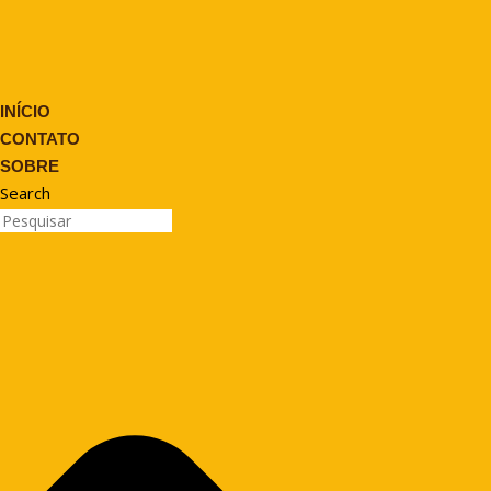
INÍCIO
CONTATO
SOBRE
Search