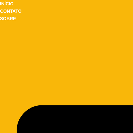
INÍCIO
CONTATO
SOBRE