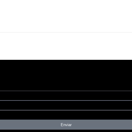
Enviar