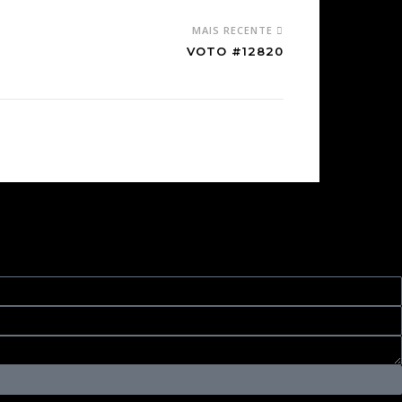
MAIS RECENTE
VOTO #12820