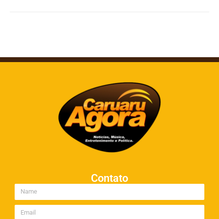
Contato