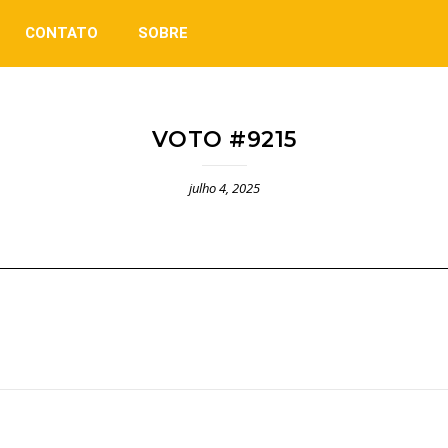
CONTATO
SOBRE
VOTO #9215
julho 4, 2025