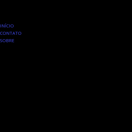
INÍCIO
CONTATO
SOBRE