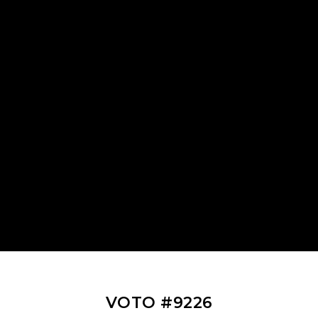
VOTO #9226