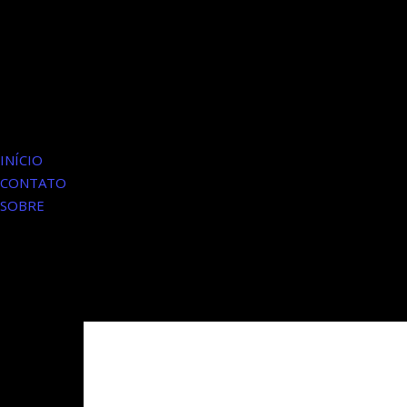
INÍCIO
CONTATO
SOBRE