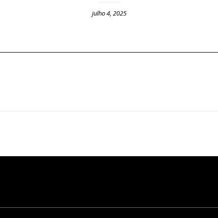
julho 4, 2025