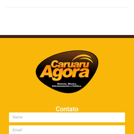
Contato