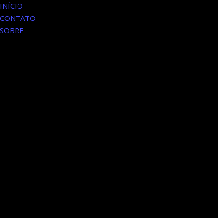
INÍCIO
CONTATO
SOBRE