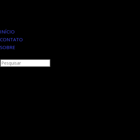
INÍCIO
CONTATO
SOBRE
Search