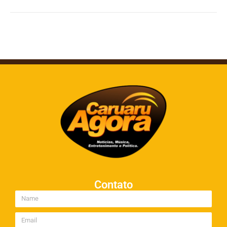
Contato